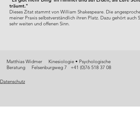
träumt."
Dieses Zitat stammt von William Shakespeare. Die angesproch
meiner Praxis selbstverständlich ihren Platz. Dazu gehört auch S
sehr weiten und offenen Sinn.
Matthias Widmer Kinesiologie • Psychologische
Beratung Felsenburgweg 7 +41 (0)76 518 37 08
Datenschutz